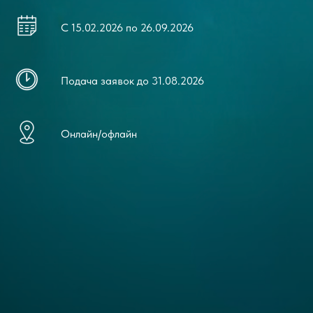
С 15.02.2026 по 26.09.2026
Подача заявок до 31.08.2026
Онлайн/офлайн