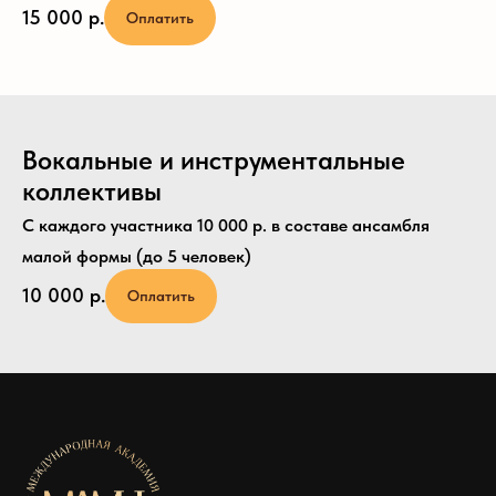
15 000
р.
Оплатить
Вокальные и инструментальные
коллективы
С каждого участника 10 000 р. в составе ансамбля
малой формы (до 5 человек)
10 000
р.
Оплатить