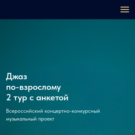
Джаз
по-взрослому
2 тур с анкетой
Всероссийский концертно-конкурсный
музыкальный проект