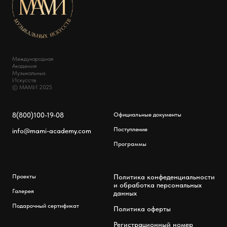
Международная
Академия
Музыкальных
Искусств
© МАМИ 2025
8(800)100-19-08
Официальные документы
Поступление
info@mami-academy.com
Программы
Проекты
Политика конфеденциальности
и обработка персональных
Галерея
данных
Подарочный сертификат
Политика оферты
Регистрационный номер