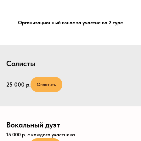
Организационный взнос за участие во 2 туре
Солисты
25 000
р.
Оплатить
Вокальный дуэт
15 000 р. с каждого участника