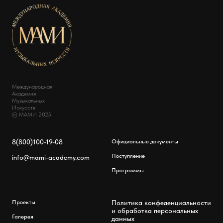
Международная
Академия
Музыкальных
Искусств
© МАМИ 2025
8(800)100-19-08
Официальные документы
Поступление
info@mami-academy.com
Программы
Проекты
Политика конфеденциальности
и обработка персональных
Галерея
данных