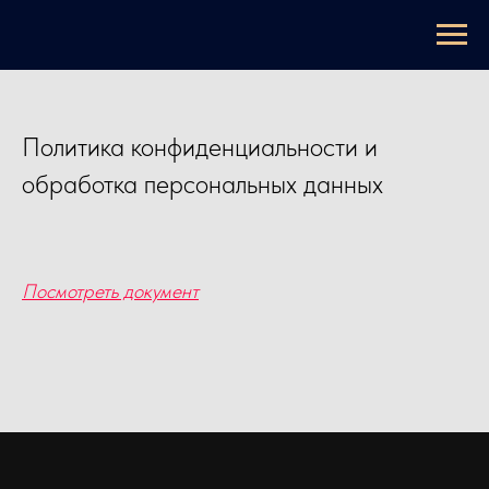
Политика конфиденциальности и
обработка персональных данных
Посмотреть документ