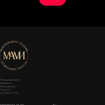
Международная
Академия
Музыкальных
Искусств
© МАМИ 2025