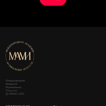
Международная
Академия
Музыкальных
Искусств
© МАМИ 2025