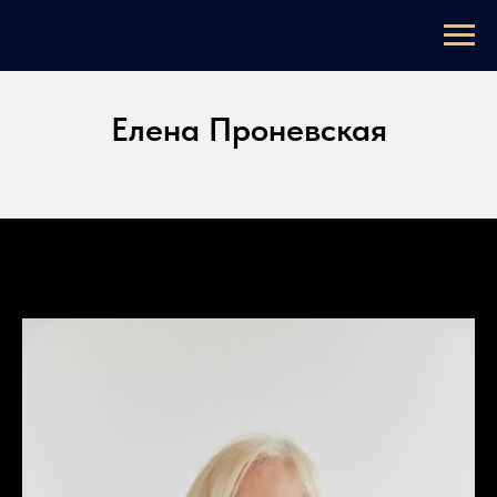
Елена Проневская